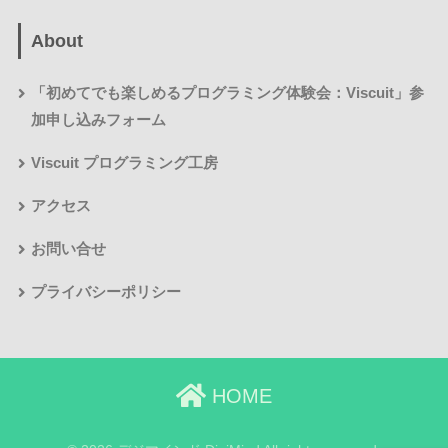
About
「初めてでも楽しめるプログラミング体験会：Viscuit」参
加申し込みフォーム
Viscuit プログラミング工房
アクセス
お問い合せ
プライバシーポリシー
HOME