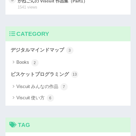
かねごんの Viscuit 作品集（Part1）
1541 views
CATEGORY
デジタルマインドマップ
3
Books
2
ビスケットプログラミング
13
Viscuit みんなの作品
7
Viscuit 使い方
6
TAG