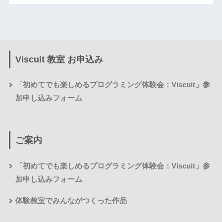
Viscuit 教室 お申込み
「初めてでも楽しめるプログラミング体験会：Viscuit」参
加申し込みフォーム
ご案内
「初めてでも楽しめるプログラミング体験会：Viscuit」参
加申し込みフォーム
体験教室でみんながつくった作品