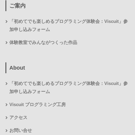
ご案内
「初めてでも楽しめるプログラミング体験会：Viscuit」参
加申し込みフォーム
体験教室でみんながつくった作品
About
「初めてでも楽しめるプログラミング体験会：Viscuit」参
加申し込みフォーム
Viscuit プログラミング工房
アクセス
お問い合せ